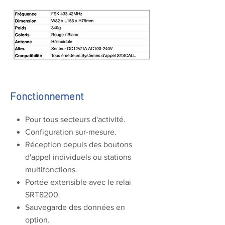
Fonctionnement
Pour tous secteurs d'activité.
Configuration sur-mesure.
Réception depuis des boutons
d'appel individuels ou stations
multifonctions.
Portée extensible avec le relai
SRT8200.
Sauvegarde des données en
option.