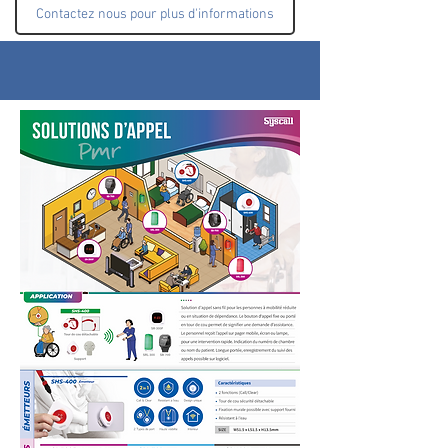
Contactez nous pour plus d'informations