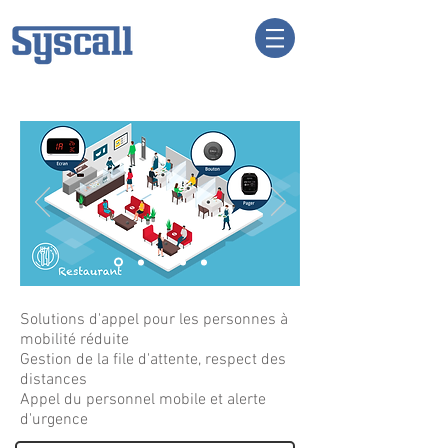
PMR
Solutions d'appel pour les personnes à
mobilité réduite
Gestion de la file d'attente, respect des
distances
Appel du personnel mobile et alerte
d'urgence