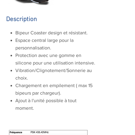
Description
Bipeur Coaster design et résistant.
Espace central large pour la
personnalisation.
Protection avec une gomme en
silicone pour une utilisation intensive.
Vibration/Clignotement/Sonnerie au
choix.
Chargement en empilement ( max 15
bipeurs par chargeur).
Ajout à l'unité possible à tout
moment.