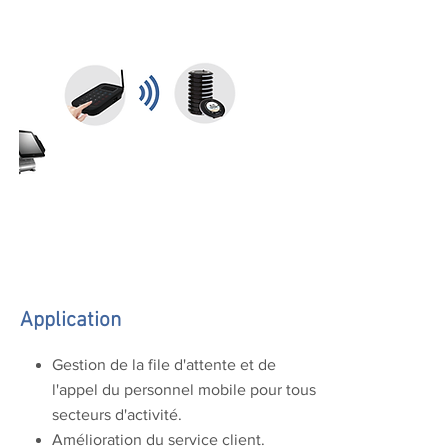
Application
Gestion de la file d'attente et de
l'appel du personnel mobile pour tous
secteurs d'activité.
Amélioration du service client.