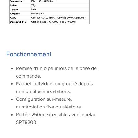
Fonctionnement
Remise d'un bipeur lors de la prise de
commande.
Rappel individuel ou groupé depuis
une ou plusieurs stations.
Configuration sur-mesure,
numérotation fixe ou aléatoire.
Portée 250m extensible avec le relai
SRT8200.