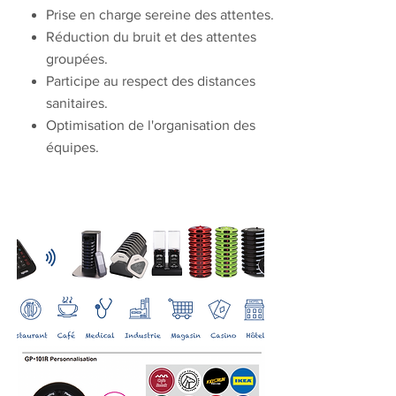
Prise en charge sereine des attentes.
Réduction du bruit et des attentes
groupées.
Participe au respect des distances
sanitaires.
Optimisation de l'organisation des
équipes.