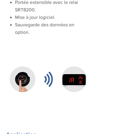
Portée extensible avec le relai
SRT8200.
Mise à jour logiciel.
Sauvegarde des données en
option.