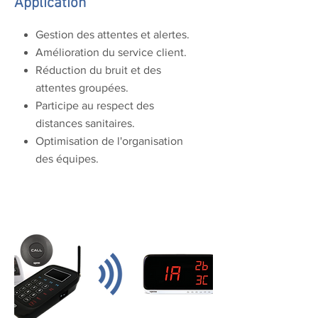
Application
Gestion des attentes et alertes.
Amélioration du service client.
Réduction du bruit et des
attentes groupées.
Participe au respect des
distances sanitaires.
Optimisation de l'organisation
des équipes.