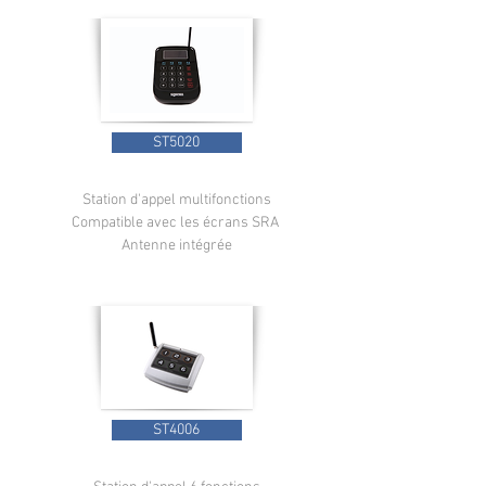
ST5020
Station d'appel multifonctions
Compatible avec les écrans SRA
Antenne intégrée
ST4006