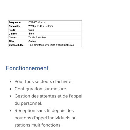
Fonctionnement
Pour tous secteurs d'activité.
Configuration sur-mesure.
Gestion des attentes et de l'appel
du personnel.
Réception sans fil depuis des
boutons d'appel individuels ou
stations multifonctions.