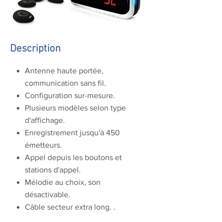
Description
Antenne haute portée,
communication sans fil.
Configuration sur-mesure.
Plusieurs modèles selon type
d'affichage.
Enregistrement jusqu'à 450
émetteurs.
Appel depuis les boutons et
stations d'appel.
Mélodie au choix, son
désactivable.
Câble secteur extra long. .