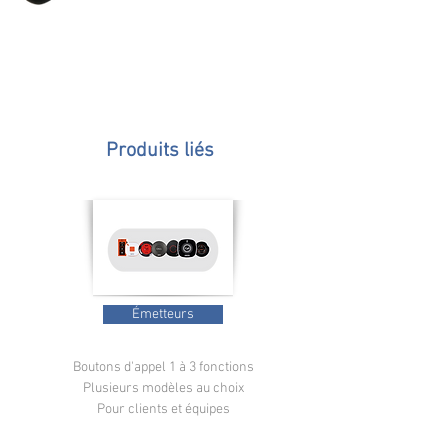
Produits liés
Émetteurs
Boutons d'appel 1 à 3 fonctions
Plusieurs modèles au choix
Pour clients et équipes